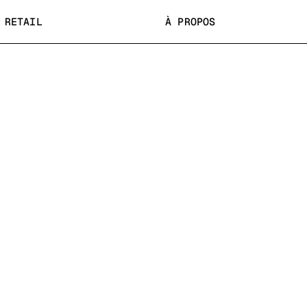
RETAIL
À PROPOS